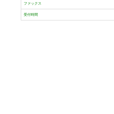
ファックス
受付時間