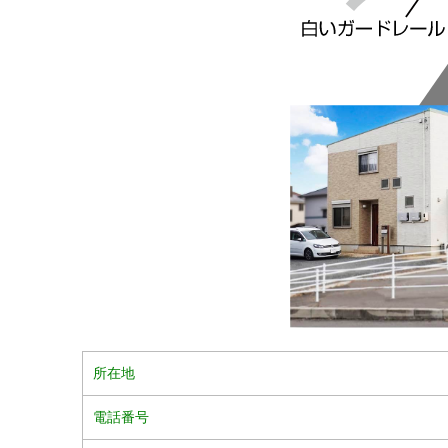
所在地
電話番号