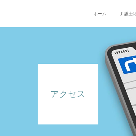
ホーム
弁護士
アクセス