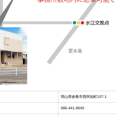
岡山県倉敷市西阿知町107-1
086-441-8640