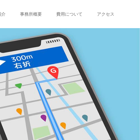
紹介
事務所概要
費用について
アクセス