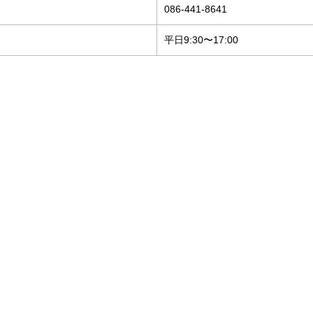
086-441-8641
平日9:30〜17:00